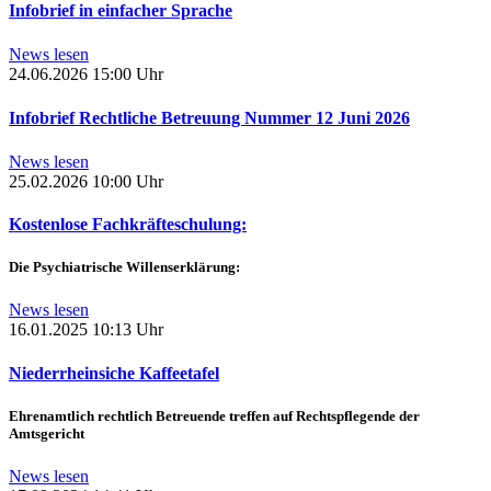
Infobrief in einfacher Sprache
News lesen
24.06.2026
15:00 Uhr
Infobrief Rechtliche Betreuung Nummer 12 Juni 2026
News lesen
25.02.2026
10:00 Uhr
Kostenlose Fachkräfteschulung:
Die Psychiatrische Willenserklärung:
News lesen
16.01.2025
10:13 Uhr
Niederrheinsiche Kaffeetafel
Ehrenamtlich rechtlich Betreuende treffen auf Rechtspflegende der
Amtsgericht
News lesen