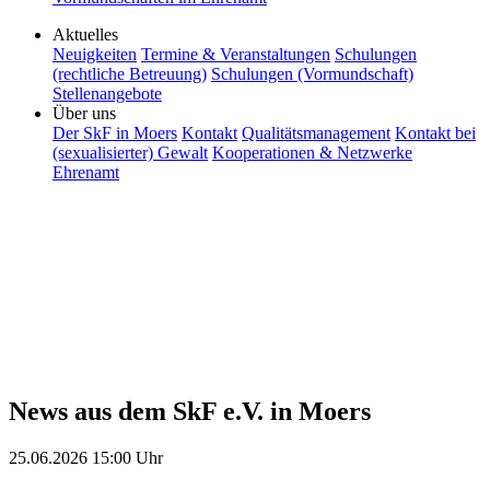
Aktuelles
Neuigkeiten
Termine & Veranstaltungen
Schulungen
(rechtliche Betreuung)
Schulungen (Vormundschaft)
Stellenangebote
Über uns
Der SkF in Moers
Kontakt
Qualitätsmanagement
Kontakt bei
(sexualisierter) Gewalt
Kooperationen & Netzwerke
Ehrenamt
News aus dem SkF e.V. in Moers
25.06.2026
15:00 Uhr