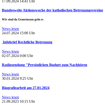
17.09.2024
14:41 Uhr
Bundesweite Aktionswoche der katholischen Betreuungsvereine
Wir sind da Gemeinsam geht es
News lesen
24.07.2024
15:00 Uhr
Infobrief Rechtliche Betreuung
News lesen
02.07.2024
0:00 Uhr
Radiosendung "Persönlichen Budget zum Nachhören
News lesen
30.01.2024
9:25 Uhr
Biografiearbeit am 27.01.2024
News lesen
21.09.2023
10:15 Uhr