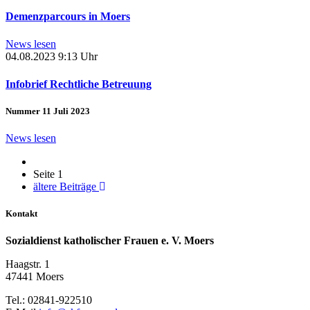
Demenzparcours in Moers
News lesen
04.08.2023
9:13 Uhr
Infobrief Rechtliche Betreuung
Nummer 11 Juli 2023
News lesen
Seite 1
ältere Beiträge
Kontakt
Sozialdienst katholischer Frauen e. V. Moers
Haagstr. 1
47441 Moers
Tel.: 02841-922510