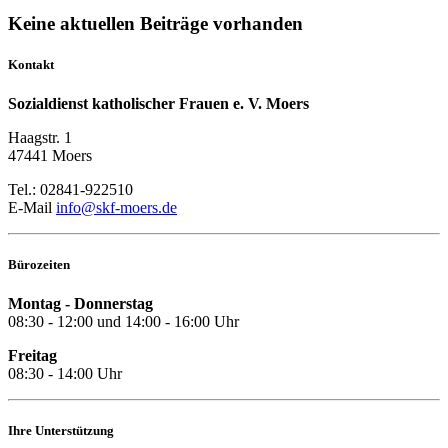
Keine aktuellen Beiträge vorhanden
Kontakt
Sozialdienst katholischer Frauen e. V. Moers
Haagstr. 1
47441 Moers
Tel.: 02841-922510
E-Mail
info@skf-moers.de
Bürozeiten
Montag - Donnerstag
08:30 - 12:00 und 14:00 - 16:00 Uhr
Freitag
08:30 - 14:00 Uhr
Ihre Unterstützung