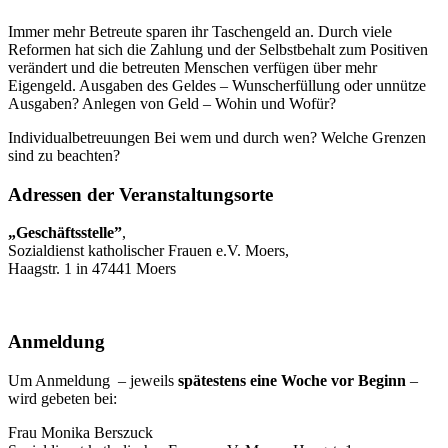
Immer mehr Betreute sparen ihr Taschengeld an. Durch viele
Reformen hat sich die Zahlung und der Selbstbehalt zum Positiven
verändert und die betreuten Menschen verfügen über mehr
Eigengeld. Ausgaben des Geldes – Wunscherfüllung oder unnütze
Ausgaben? Anlegen von Geld – Wohin und Wofür?
Individualbetreuungen Bei wem und durch wen? Welche Grenzen
sind zu beachten?
Adressen der Veranstaltungsorte
„Geschäftsstelle”
,
Sozialdienst katholischer Frauen e.V. Moers,
Haagstr. 1 in 47441 Moers
Anmeldung
Um Anmeldung – jeweils
spätestens eine Woche vor Beginn
–
wird gebeten bei:
Frau Monika Berszuck