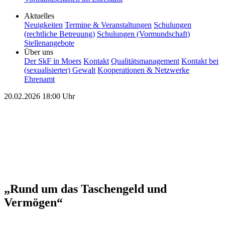
Aktuelles
Neuigkeiten
Termine & Veranstaltungen
Schulungen
(rechtliche Betreuung)
Schulungen (Vormundschaft)
Stellenangebote
Über uns
Der SkF in Moers
Kontakt
Qualitätsmanagement
Kontakt bei
(sexualisierter) Gewalt
Kooperationen & Netzwerke
Ehrenamt
20.02.2026
18:00 Uhr
„Rund um das Taschengeld und
Vermögen“