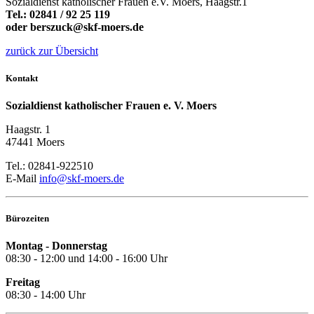
Sozialdienst katholischer Frauen e.V. Moers, Haagstr.1
Tel.: 02841 / 92 25 119
oder berszuck@skf-moers.de
zurück zur Übersicht
Kontakt
Sozialdienst katholischer Frauen e. V. Moers
Haagstr. 1
47441 Moers
Tel.: 02841-922510
E-Mail
info@skf-moers.de
Bürozeiten
Montag - Donnerstag
08:30 - 12:00 und 14:00 - 16:00 Uhr
Freitag
08:30 - 14:00 Uhr