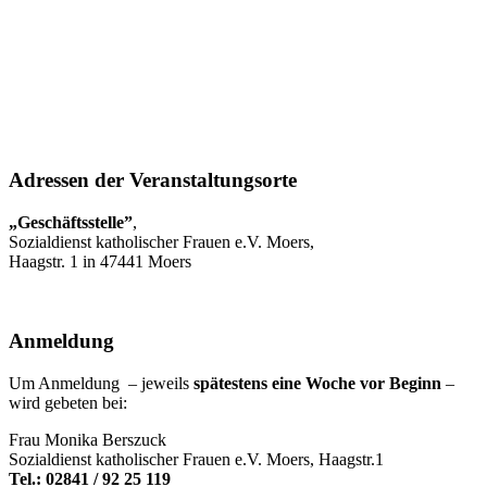
Adressen der Veranstaltungsorte
„Geschäftsstelle”
,
Sozialdienst katholischer Frauen e.V. Moers,
Haagstr. 1 in 47441 Moers
Anmeldung
Um Anmeldung – jeweils
spätestens eine Woche vor Beginn
–
wird gebeten bei:
Frau Monika Berszuck
Sozialdienst katholischer Frauen e.V. Moers, Haagstr.1
Tel.: 02841 / 92 25 119