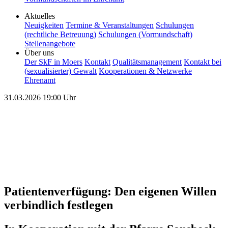
Aktuelles
Neuigkeiten
Termine & Veranstaltungen
Schulungen
(rechtliche Betreuung)
Schulungen (Vormundschaft)
Stellenangebote
Über uns
Der SkF in Moers
Kontakt
Qualitätsmanagement
Kontakt bei
(sexualisierter) Gewalt
Kooperationen & Netzwerke
Ehrenamt
31.03.2026
19:00 Uhr
Patientenverfügung: Den eigenen Willen
verbindlich festlegen